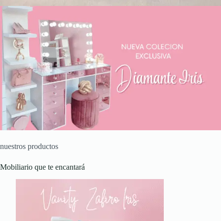
nuestros productos
Mobiliario que te encantará