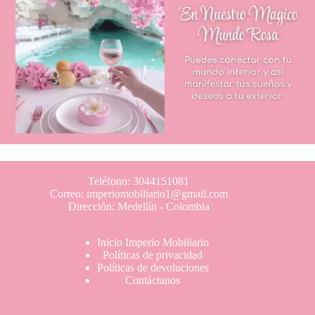
Teléfono: 3044151081
Correo: imperiomobiliario1@gmail.com
Dirección: Medellín - Colombia
Inicio Imperio Mobiliario
Políticas de privacidad
Políticas de devoluciones
Contáctanos