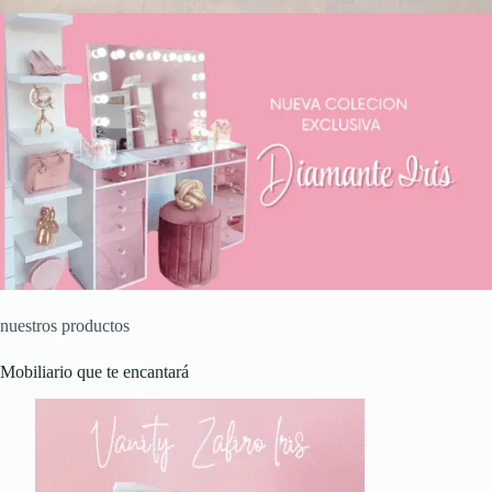
nuestros productos
Mobiliario que te encantará