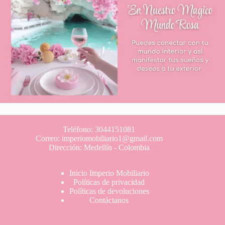
Teléfono: 3044151081
Correo: imperiomobiliario1@gmail.com
Dirección: Medellín - Colombia
Inicio Imperio Mobiliario
Políticas de privacidad
Políticas de devoluciones
Contáctanos