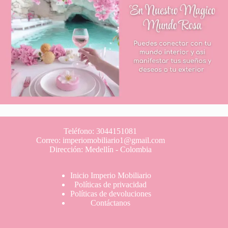
Teléfono: 3044151081
Correo: imperiomobiliario1@gmail.com
Dirección: Medellín - Colombia
Inicio Imperio Mobiliario
Políticas de privacidad
Políticas de devoluciones
Contáctanos