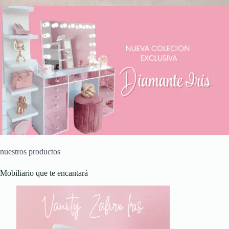
nuestros productos
Mobiliario que te encantará