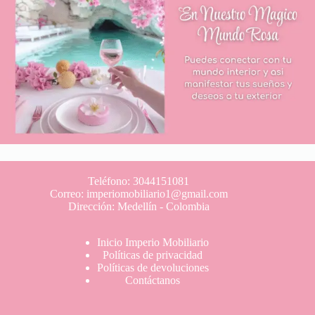
Teléfono: 3044151081
Correo: imperiomobiliario1@gmail.com
Dirección: Medellín - Colombia
Inicio Imperio Mobiliario
Políticas de privacidad
Políticas de devoluciones
Contáctanos