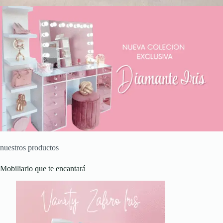
nuestros productos
Mobiliario que te encantará