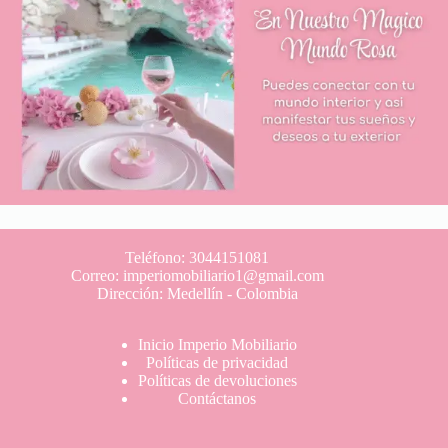
Teléfono: 3044151081
Correo: imperiomobiliario1@gmail.com
Dirección: Medellín - Colombia
Inicio Imperio Mobiliario
Políticas de privacidad
Políticas de devoluciones
Contáctanos