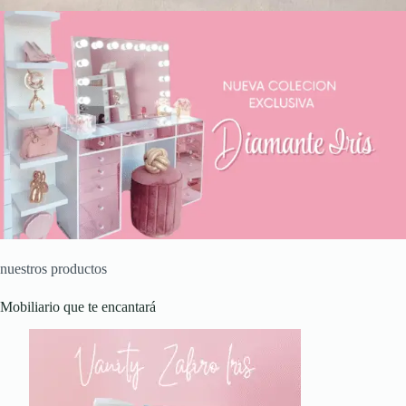
nuestros productos
Mobiliario que te encantará